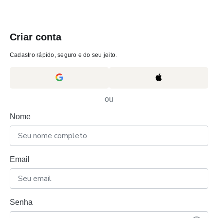
Criar conta
Cadastro rápido, seguro e do seu jeito.
ou
Nome
Email
Senha