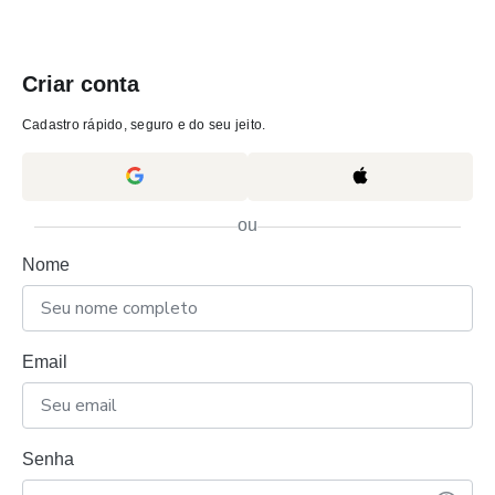
Criar conta
Cadastro rápido, seguro e do seu jeito.
ou
Nome
Email
Senha