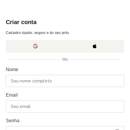
Criar conta
Cadastro rápido, seguro e do seu jeito.
ou
Nome
Email
Senha