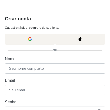
Criar conta
Cadastro rápido, seguro e do seu jeito.
ou
Nome
Email
Senha