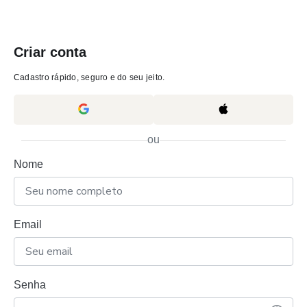
Criar conta
Cadastro rápido, seguro e do seu jeito.
ou
Nome
Email
Senha