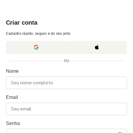
Criar conta
Cadastro rápido, seguro e do seu jeito.
ou
Nome
Email
Senha