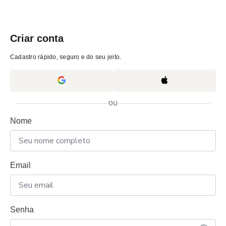
Criar conta
Cadastro rápido, seguro e do seu jeito.
ou
Nome
Email
Senha