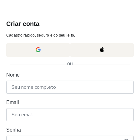
Criar conta
Cadastro rápido, seguro e do seu jeito.
ou
Nome
Email
Senha