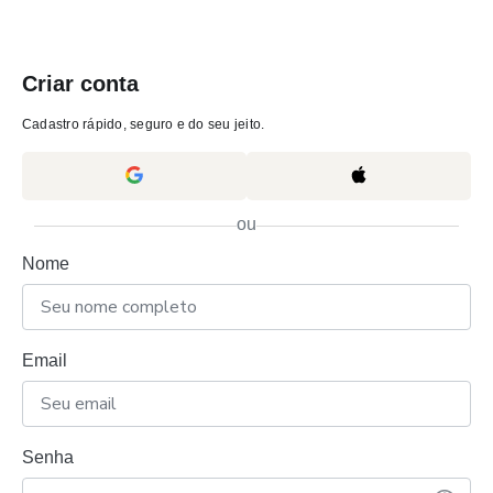
Criar conta
Cadastro rápido, seguro e do seu jeito.
ou
Nome
Email
Senha