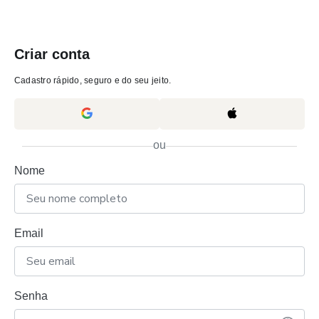
Criar conta
Cadastro rápido, seguro e do seu jeito.
ou
Nome
Email
Senha