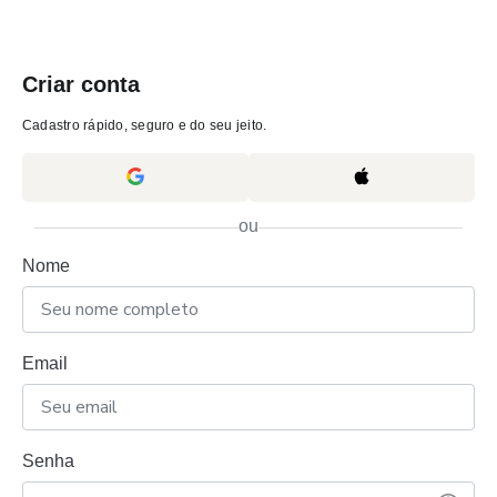
Criar conta
Cadastro rápido, seguro e do seu jeito.
ou
Nome
Email
Senha