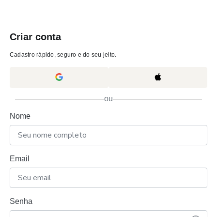
Criar conta
Cadastro rápido, seguro e do seu jeito.
ou
Nome
Email
Senha