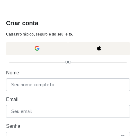
Criar conta
Cadastro rápido, seguro e do seu jeito.
ou
Nome
Email
Senha