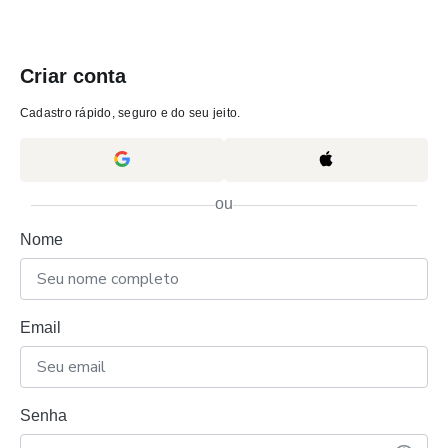
Criar conta
Cadastro rápido, seguro e do seu jeito.
ou
Nome
Email
Senha