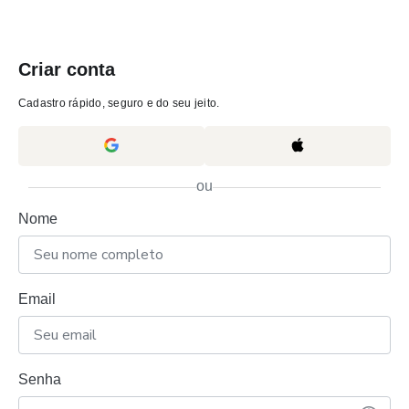
Criar conta
Cadastro rápido, seguro e do seu jeito.
ou
Nome
Email
Senha