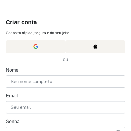
Criar conta
Cadastro rápido, seguro e do seu jeito.
ou
Nome
Email
Senha