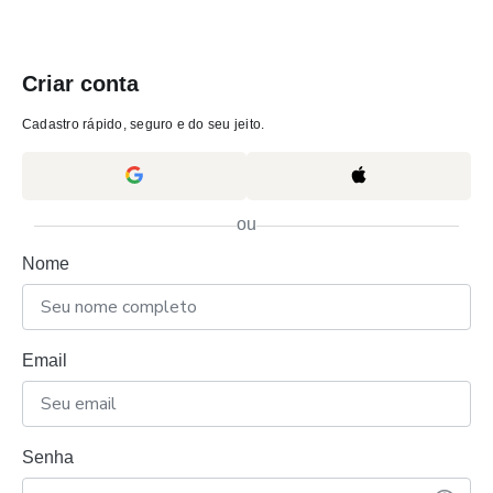
Criar conta
Cadastro rápido, seguro e do seu jeito.
ou
Nome
Email
Senha