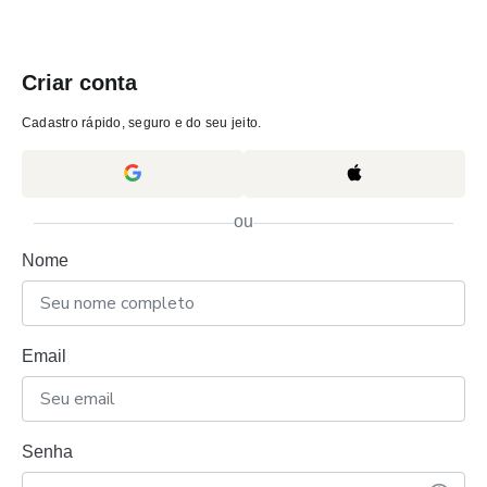
Criar conta
Cadastro rápido, seguro e do seu jeito.
ou
Nome
Email
Senha