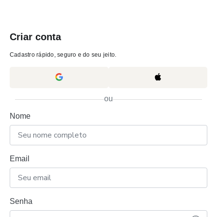
Criar conta
Cadastro rápido, seguro e do seu jeito.
ou
Nome
Email
Senha