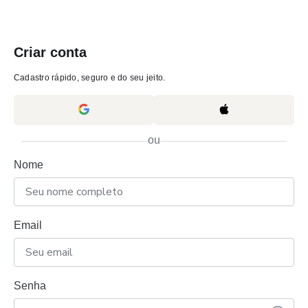
Criar conta
Cadastro rápido, seguro e do seu jeito.
ou
Nome
Email
Senha