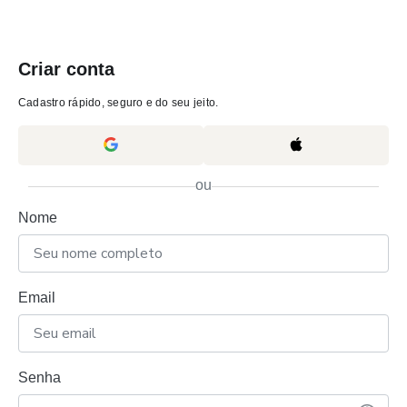
Criar conta
Cadastro rápido, seguro e do seu jeito.
ou
Nome
Email
Senha