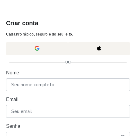
Criar conta
Cadastro rápido, seguro e do seu jeito.
ou
Nome
Email
Senha