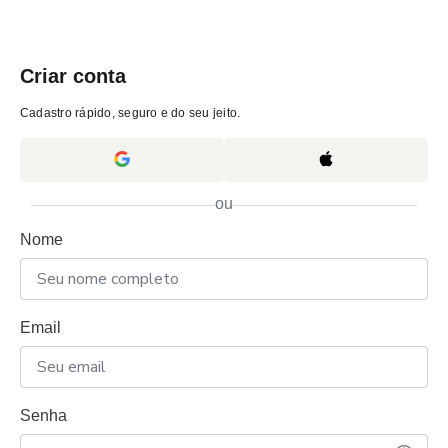
Criar conta
Cadastro rápido, seguro e do seu jeito.
ou
Nome
Email
Senha