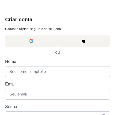
Criar conta
Cadastro rápido, seguro e do seu jeito.
ou
Nome
Email
Senha