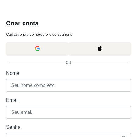
Criar conta
Cadastro rápido, seguro e do seu jeito.
ou
Nome
Email
Senha