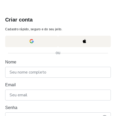
Criar conta
Cadastro rápido, seguro e do seu jeito.
ou
Nome
Email
Senha