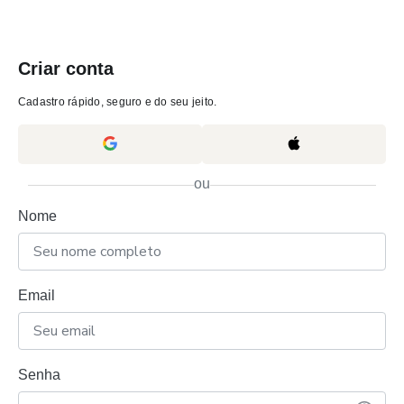
Criar conta
Cadastro rápido, seguro e do seu jeito.
ou
Nome
Email
Senha