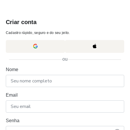
Criar conta
Cadastro rápido, seguro e do seu jeito.
ou
Nome
Email
Senha