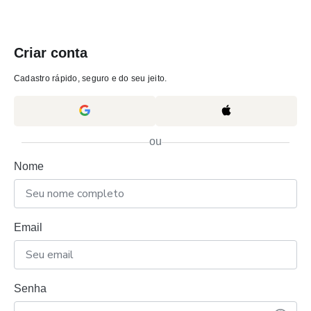
Criar conta
Cadastro rápido, seguro e do seu jeito.
ou
Nome
Email
Senha