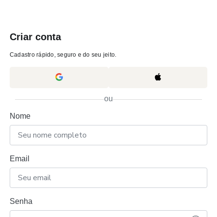
Criar conta
Cadastro rápido, seguro e do seu jeito.
ou
Nome
Email
Senha