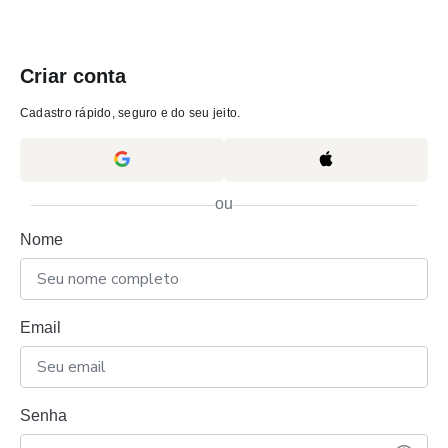
Criar conta
Cadastro rápido, seguro e do seu jeito.
ou
Nome
Email
Senha