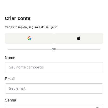
Criar conta
Cadastro rápido, seguro e do seu jeito.
ou
Nome
Email
Senha