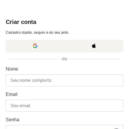
Criar conta
Cadastro rápido, seguro e do seu jeito.
ou
Nome
Email
Senha