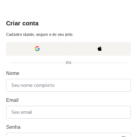
Criar conta
Cadastro rápido, seguro e do seu jeito.
ou
Nome
Email
Senha