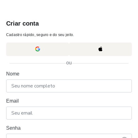
Criar conta
Cadastro rápido, seguro e do seu jeito.
ou
Nome
Email
Senha