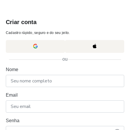
Criar conta
Cadastro rápido, seguro e do seu jeito.
ou
Nome
Email
Senha