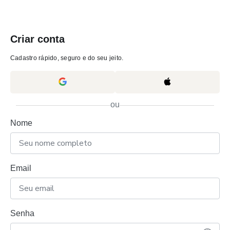
Criar conta
Cadastro rápido, seguro e do seu jeito.
ou
Nome
Email
Senha