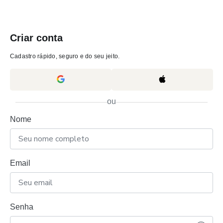
Criar conta
Cadastro rápido, seguro e do seu jeito.
ou
Nome
Email
Senha