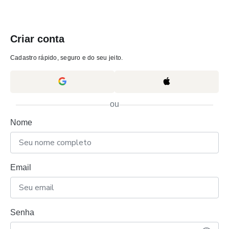
Criar conta
Cadastro rápido, seguro e do seu jeito.
ou
Nome
Email
Senha