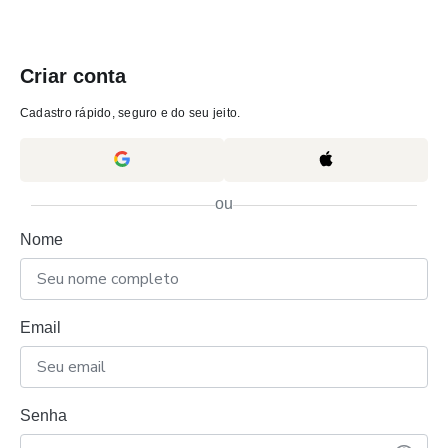
Criar conta
Cadastro rápido, seguro e do seu jeito.
ou
Nome
Email
Senha