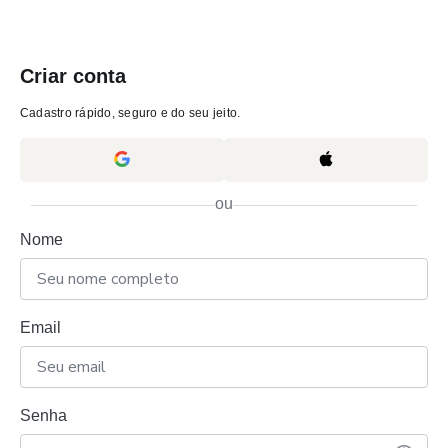
Criar conta
Cadastro rápido, seguro e do seu jeito.
ou
Nome
Email
Senha