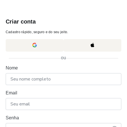
Criar conta
Cadastro rápido, seguro e do seu jeito.
ou
Nome
Email
Senha