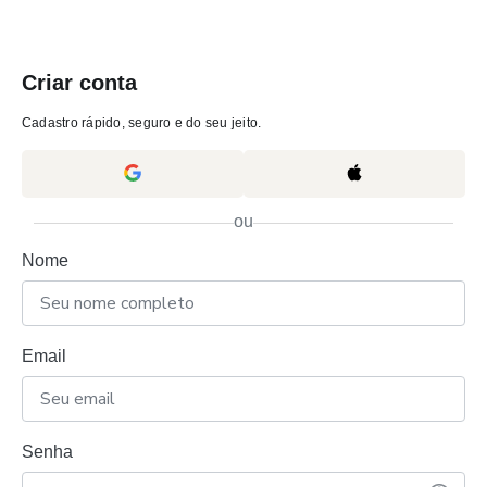
Criar conta
Cadastro rápido, seguro e do seu jeito.
ou
Nome
Email
Senha