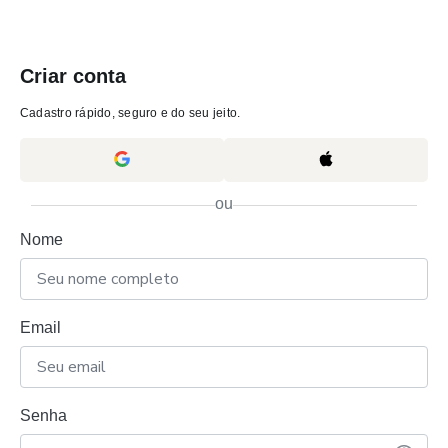
Criar conta
Cadastro rápido, seguro e do seu jeito.
ou
Nome
Email
Senha