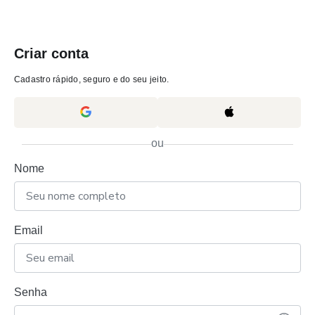
Criar conta
Cadastro rápido, seguro e do seu jeito.
ou
Nome
Email
Senha