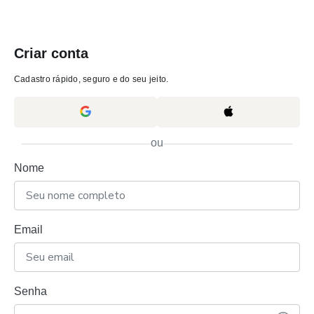
Criar conta
Cadastro rápido, seguro e do seu jeito.
ou
Nome
Email
Senha