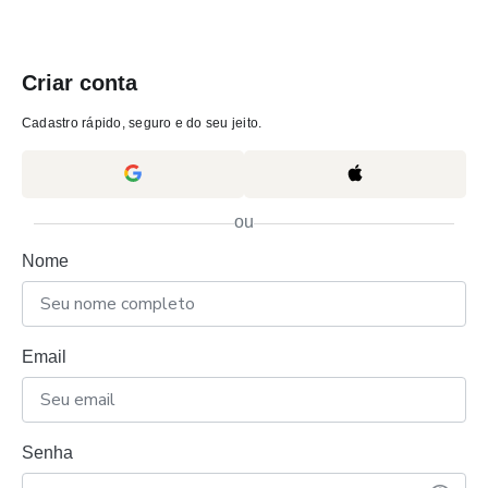
Criar conta
Cadastro rápido, seguro e do seu jeito.
ou
Nome
Email
Senha