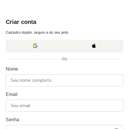
Criar conta
Cadastro rápido, seguro e do seu jeito.
ou
Nome
Email
Senha