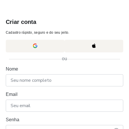
Criar conta
Cadastro rápido, seguro e do seu jeito.
ou
Nome
Email
Senha