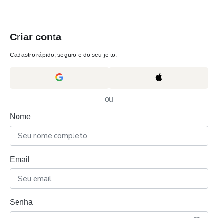
Criar conta
Cadastro rápido, seguro e do seu jeito.
ou
Nome
Email
Senha